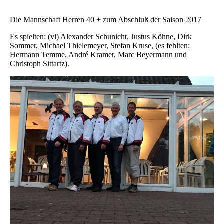
Die Mannschaft Herren 40 + zum Abschluß der Saison 2017
Es spielten: (vl) Alexander Schunicht, Justus Köhne, Dirk
Sommer, Michael Thielemeyer, Stefan Kruse, (es fehlten:
Hermann Temme, André Kramer, Marc Beyermann und
Christoph Sittartz).