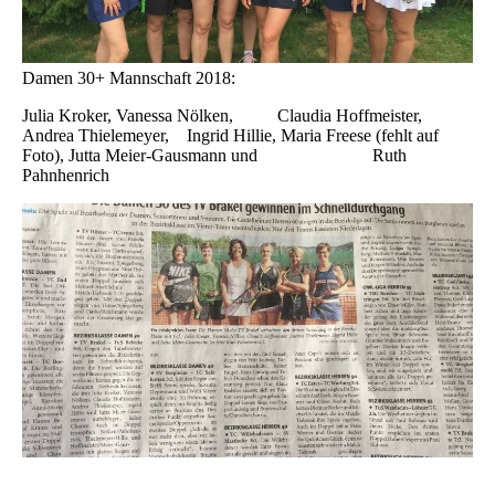
Damen 30+ Mannschaft 2018:
Julia Kroker, Vanessa Nölken, Claudia Hoffmeister,
Andrea Thielemeyer, Ingrid Hillie, Maria Freese (fehlt auf
Foto), Jutta Meier-Gausmann und Ruth
Pahnhenrich