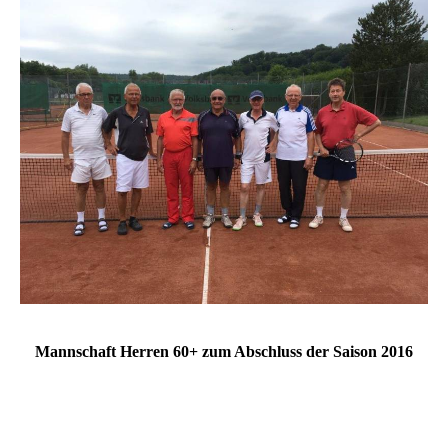
Mannschaft Herren 60+ zum Abschluss der Saison 2016