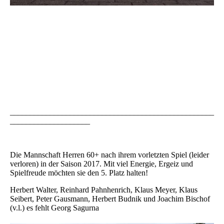
___________________________________________________
____________________
Die Mannschaft Herren 60+ nach ihrem vorletzten Spiel (leider
verloren) in der Saison 2017. Mit viel Energie, Ergeiz und
Spielfreude möchten sie den 5. Platz halten!
Herbert Walter, Reinhard Pahnhenrich, Klaus Meyer, Klaus
Seibert, Peter Gausmann, Herbert Budnik und Joachim Bischof
(v.l.) es fehlt Georg Sagurna