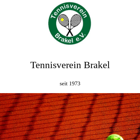
Tennisverein Brakel
seit 1973